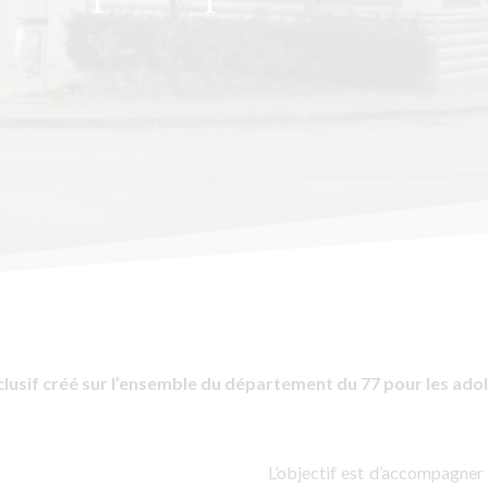
nclusif créé sur l’ensemble du département du 77 pour les ado
L’objectif est d’accompagne