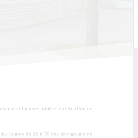
lescents et jeunes adultes en situation de
r des
jeunes de 16 à 30 ans
en rupture de