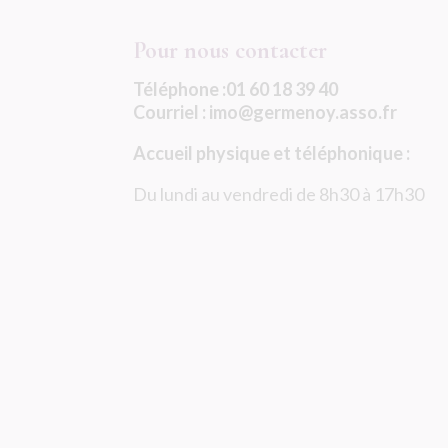
Pour nous contacter
Téléphone :01 60 18 39 40
Courriel : imo@germenoy.asso.fr
Accueil physique et téléphonique :
Du lundi au vendredi de 8h30 à 17h30