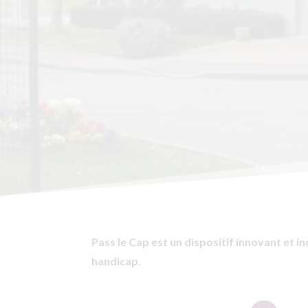
Pass le Cap est un dispositif innovant et i
handicap.