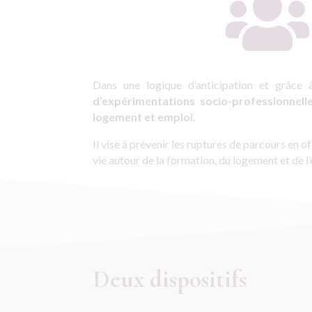

Dans une logique d’anticipation et grâce
d’expérimentations socio-professionnel
logement et emploi.
Il vise à prévenir les ruptures de parcours en
vie autour de la formation, du logement et de l’
Deux dispositifs