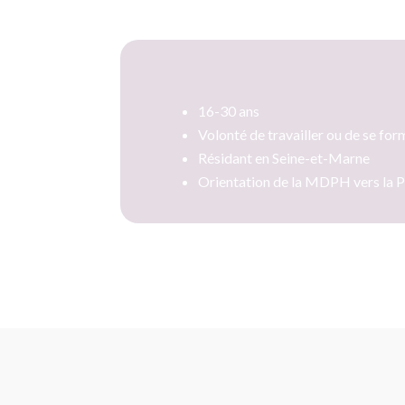
16-30 ans
Volonté de travailler ou de se for
Résidant en Seine-et-Marne
Orientation de la MDPH vers la 