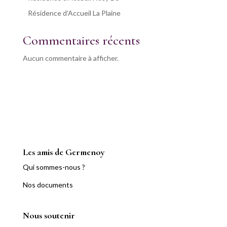
Résidence d’Accueil La Plaine
Commentaires récents
Aucun commentaire à afficher.
Les amis de Germenoy
Qui sommes-nous ?
Nos documents
Nous soutenir